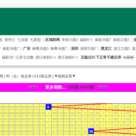
五
排列三
七乐彩
七星彩
|
区域联网
华东15选5
福彩6+1
体彩36选7
体彩22选5
|
7
体彩36选7
|
广东
南粤26选5
南粤36选7
|
深圳
深圳35选7
|
黑龙江
龙江22选5
龙
福彩3D
江苏七位数
浙江体彩6+1
浙江福彩6+1
旧版仅IE下正常不建议用
七星彩
势
|
和（合）值走势
|
012路走势
|
隔期走势
更多期数...
+60期
+600期