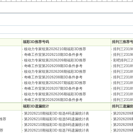
福彩3D推荐号码
排列三推荐
·
核动力专家组第2026210期福彩3D推荐
·
排列三231
·
奇峰工作室第2026210期3D条件参考
·
排列三231
·
核动力专家组第2026209期福彩3D推荐
·
彩吧排列三2
·
奇峰工作室第2026209期3D条件参考
·
排列三231
·
核动力专家组第2026208期福彩3D推荐
·
排列三231
·
奇峰工作室第2026208期3D条件参考
·
排列三231
·
核动力专家组第2026207期福彩3D推荐
·
排列三231
·
奇峰工作室第2026207期3D条件参考
·
排列三231
·
核动力专家组第2026206期福彩3D推荐
·
排列三231
·
奇峰工作室第2026206期3D条件参考
·
排列三231
福彩3D遗漏统计
排列三遗漏
·
第2026210期福彩3D 组选4码遗漏统计表
·
第20262
推荐
·
第2026210期福彩3D 组选5码遗漏统计表
·
第20262
·
第2026210期福彩3D 组选6码遗漏统计表
·
第20262
推荐
·
第2026210期福彩3D 组选7码遗漏统计表
·
第20262