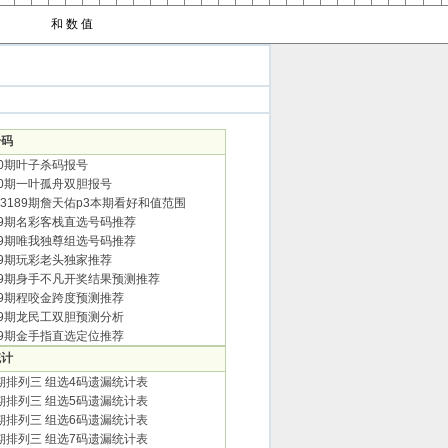
和 数 值
号码
90期叶子杀码报号
90期一叶孤舟双胆报号
3189期詹天佑p3本期看好和值范围
89期名彩客栈直选号码推荐
89期唯我独尊组选号码推荐
89期玩彩老头独家推荐
89期身手不凡开奖结果预测推荐
89期程咬金跨度预测推荐
89期龙民工双胆预测分析
89期金手指直选定位推荐
统计
09期排列三 组选4码遗漏统计表
09期排列三 组选5码遗漏统计表
09期排列三 组选6码遗漏统计表
09期排列三 组选7码遗漏统计表