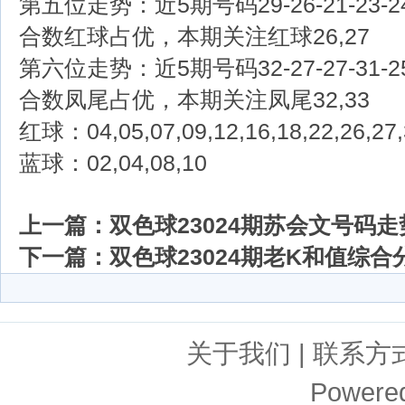
第五位走势：近5期号码29-26-21-23-2
合数红球占优，本期关注红球26,27
第六位走势：近5期号码32-27-27-31-2
合数凤尾占优，本期关注凤尾32,33
红球：04,05,07,09,12,16,18,22,26,27,
蓝球：02,04,08,10
上一篇：
双色球23024期苏会文号码
下一篇：
双色球23024期老K和值综合
关于我们
|
联系方
Powere