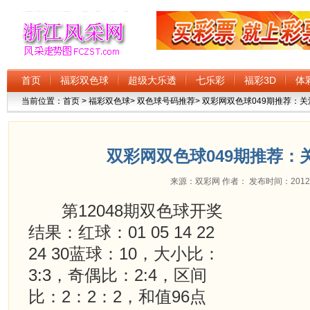
首页
福彩双色球
超级大乐透
七乐彩
福彩3D
体
当前位置：
首页
>
福彩双色球
>
双色球号码推荐
> 双彩网双色球049期推荐：
双彩网双色球049期推荐：
来源：双彩网 作者： 发布时间：2012-0
第12048期双色球开奖
结果：红球：01 05 14 22
24 30蓝球：10，大小比：
3:3，奇偶比：2:4，区间
比：2：2：2，和值96点