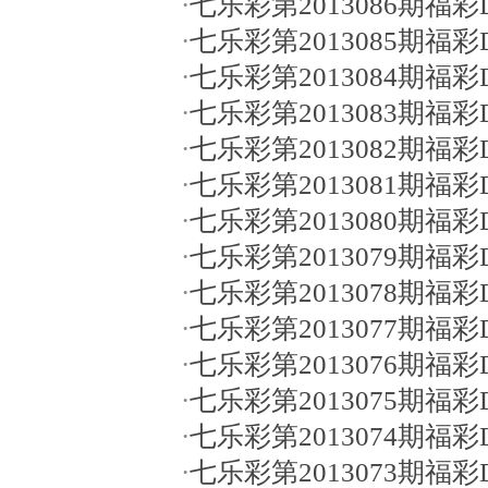
·
七乐彩第2013086期福
·
七乐彩第2013085期福
·
七乐彩第2013084期福
·
七乐彩第2013083期福
·
七乐彩第2013082期福
·
七乐彩第2013081期福
·
七乐彩第2013080期福
·
七乐彩第2013079期福
·
七乐彩第2013078期福
·
七乐彩第2013077期福
·
七乐彩第2013076期福
·
七乐彩第2013075期福
·
七乐彩第2013074期福
·
七乐彩第2013073期福