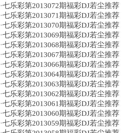
·
七乐彩第2013072期福彩DJ若尘推荐
·
七乐彩第2013071期福彩DJ若尘推荐
·
七乐彩第2013070期福彩DJ若尘推荐
·
七乐彩第2013069期福彩DJ若尘推荐
·
七乐彩第2013068期福彩DJ若尘推荐
·
七乐彩第2013067期福彩DJ若尘推荐
·
七乐彩第2013066期福彩DJ若尘推荐
·
七乐彩第2013064期福彩DJ若尘推荐
·
七乐彩第2013063期福彩DJ若尘推荐
·
七乐彩第2013062期福彩DJ若尘推荐
·
七乐彩第2013061期福彩DJ若尘推荐
·
七乐彩第2013060期福彩DJ若尘推荐
·
七乐彩第2013059期福彩DJ若尘推荐
·
七乐彩第2013058期福彩DJ若尘推荐