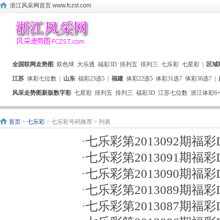
浙江风采网首页 www.fczst.com
全国联网走势图
双色球
大乐透
福彩3D
排列五
排列三
七乐彩
七星彩
|
区域
江苏
体彩七位数
|
山东
福彩23选5
|
福建
体彩22选5
体彩31选7
体彩36选7
|
风采走势图新版数字彩
七星彩
排列五
排列三
福彩3D
江苏七位数
浙江体彩6+
首页
>
七乐彩
> 七乐彩号码推荐 > 列表
·
七乐彩第2013092期福
·
七乐彩第2013091期福
·
七乐彩第2013090期福
·
七乐彩第2013089期福
·
七乐彩第2013087期福