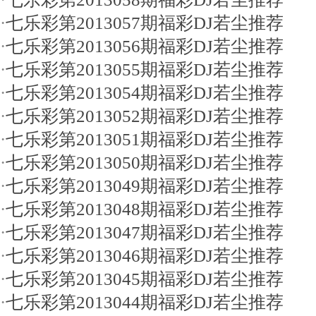
·
七乐彩第2013057期福彩DJ若尘推荐
·
七乐彩第2013056期福彩DJ若尘推荐
·
七乐彩第2013055期福彩DJ若尘推荐
·
七乐彩第2013054期福彩DJ若尘推荐
·
七乐彩第2013052期福彩DJ若尘推荐
·
七乐彩第2013051期福彩DJ若尘推荐
·
七乐彩第2013050期福彩DJ若尘推荐
·
七乐彩第2013049期福彩DJ若尘推荐
·
七乐彩第2013048期福彩DJ若尘推荐
·
七乐彩第2013047期福彩DJ若尘推荐
·
七乐彩第2013046期福彩DJ若尘推荐
·
七乐彩第2013045期福彩DJ若尘推荐
·
七乐彩第2013044期福彩DJ若尘推荐