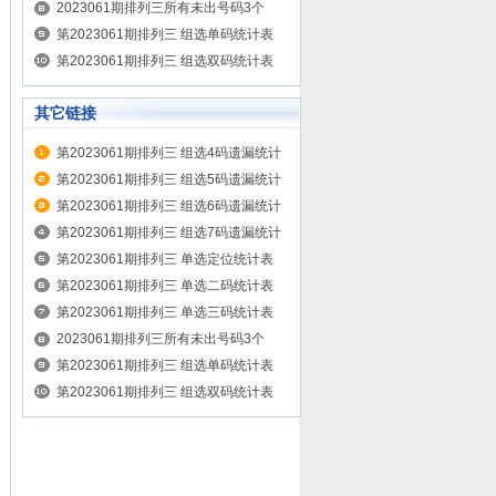
2023061期排列三所有未出号码3个
第2023061期排列三 组选单码统计表
第2023061期排列三 组选双码统计表
其它链接
第2023061期排列三 组选4码遗漏统计
表
第2023061期排列三 组选5码遗漏统计
表
第2023061期排列三 组选6码遗漏统计
表
第2023061期排列三 组选7码遗漏统计
表
第2023061期排列三 单选定位统计表
第2023061期排列三 单选二码统计表
第2023061期排列三 单选三码统计表
2023061期排列三所有未出号码3个
第2023061期排列三 组选单码统计表
第2023061期排列三 组选双码统计表