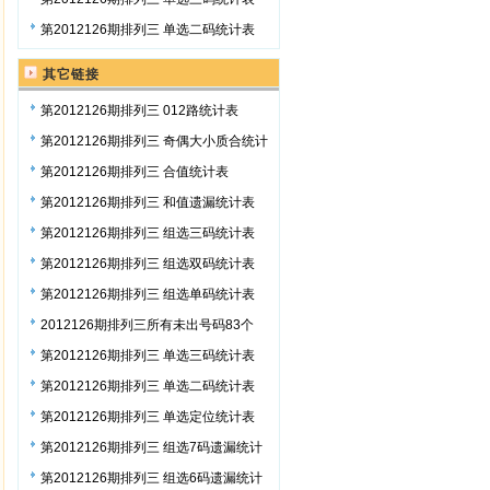
第2012126期排列三 单选二码统计表
其它链接
第2012126期排列三 012路统计表
第2012126期排列三 奇偶大小质合统计
表
第2012126期排列三 合值统计表
第2012126期排列三 和值遗漏统计表
第2012126期排列三 组选三码统计表
第2012126期排列三 组选双码统计表
第2012126期排列三 组选单码统计表
2012126期排列三所有未出号码83个
第2012126期排列三 单选三码统计表
第2012126期排列三 单选二码统计表
第2012126期排列三 单选定位统计表
第2012126期排列三 组选7码遗漏统计
表
第2012126期排列三 组选6码遗漏统计