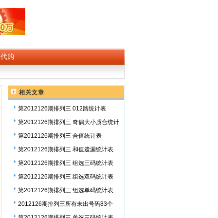
买代购
相关文章
第2012126期排列三 012路统计表
第2012126期排列三 奇偶大小质合统计
表
第2012126期排列三 合值统计表
第2012126期排列三 和值遗漏统计表
第2012126期排列三 组选三码统计表
第2012126期排列三 组选双码统计表
第2012126期排列三 组选单码统计表
2012126期排列三所有未出号码83个
第2012126期排列三 单选三码统计表