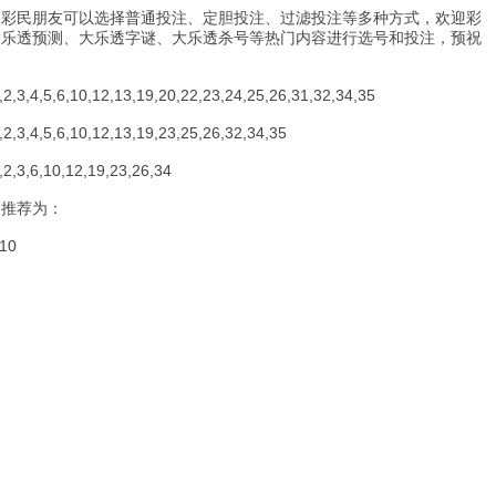
，彩民朋友可以选择普通投注、定胆投注、过滤投注等多种方式，欢迎彩
大乐透预测、大乐透字谜、大乐透杀号等热门内容进行选号和投注，预祝
,10,12,13,19,20,22,23,24,25,26,31,32,34,35
6,10,12,13,19,23,25,26,32,34,35
10,12,19,23,26,34
期推荐为：
10