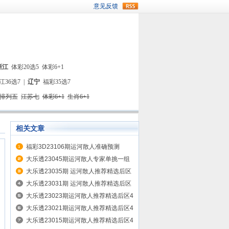
rss
意见反馈
浙江
体彩20选5
体彩6+1
江36选7
|
辽宁
福彩35选7
排列五
江苏七
体彩6+1
生肖6+1
相关文章
福彩3D23106期运河散人准确预测
大乐透23045期运河散人专家单挑一组
后区号码组合如
大乐透23035期 运河散人推荐精选后区
4码
大乐透23031期 运河散人推荐精选后区
4码
大乐透23023期运河散人推荐精选后区4
码
大乐透23021期运河散人推荐精选后区4
码
大乐透23015期运河散人推荐精选后区4