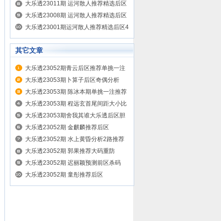
码
大乐透23011期 运河散人推荐精选后区
4码
大乐透23008期 运河散人推荐精选后区
4码
大乐透23001期运河散人推荐精选后区4
码
其它文章
大乐透23052期青云后区推荐单挑一注
大乐透23053期卜算子后区奇偶分析
大乐透23053期 陈冰本期单挑一注推荐
大乐透23053期 程远玄首尾间距大小比
分析
大乐透23053期舍我其谁大乐透后区胆
码
大乐透23052期 金麒麟推荐后区
大乐透23052期 水上黄昏分析2路推荐
大乐透23052期 郭果推荐大码重防
大乐透23052期 迟丽颖预测前区杀码
大乐透23052期 童彤推荐后区