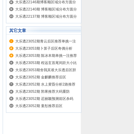
析
大乐透22146期博客顺区域分布方面分
析
大乐透22140期 博客顺区域分布方面分
析
大乐透22137期 博客顺区域分布方面分
析
其它文章
大乐透23052期青云后区推荐单挑一注
大乐透23053期卜算子后区奇偶分析
大乐透23053期 陈冰本期单挑一注推荐
大乐透23053期 程远玄首尾间距大小比
分析
大乐透23053期舍我其谁大乐透后区胆
码
大乐透23052期 金麒麟推荐后区
大乐透23052期 水上黄昏分析2路推荐
大乐透23052期 郭果推荐大码重防
大乐透23052期 迟丽颖预测前区杀码
大乐透23052期 童彤推荐后区