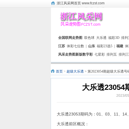
浙江风采网首页 www.fczst.com
全国联网走势图
双色球
大乐透
福彩3D
排列
江苏
体彩七位数
|
山东
福彩23选5
|
福建
体
风采走势图新版数字彩
七星彩
排列五
排列三
首页
>
超级大乐透
> 第2023054期超级大乐透号
大乐透2305
2023/
大乐透23053期码为：01、03、11、14、2
大乐透前区概况：