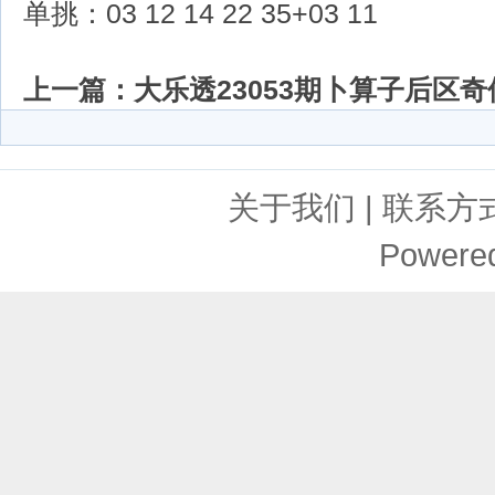
单挑：03 12 14 22 35+03 11
上一篇：
大乐透23053期卜算子后区
关于我们
|
联系方
Powere