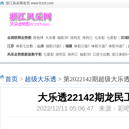
浙江风采网首页 www.fczst.com
全国联网走势图
双色球
大乐透
福彩3D
排列五
排列三
七乐彩
七星彩
|
区域
江苏
体彩七位数
|
山东
福彩23选5
|
福建
体彩22选5
体彩31选7
体彩36选7
|
风采走势图新版数字彩
七星彩
排列五
排列三
福彩3D
江苏七位数
浙江体彩6+
首页
>
超级大乐透
> 第2022142期超级大乐
大乐透22142期龙
2022/12/11 05:06:47 来