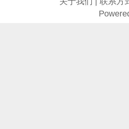
关于我们
|
联系方
Powere