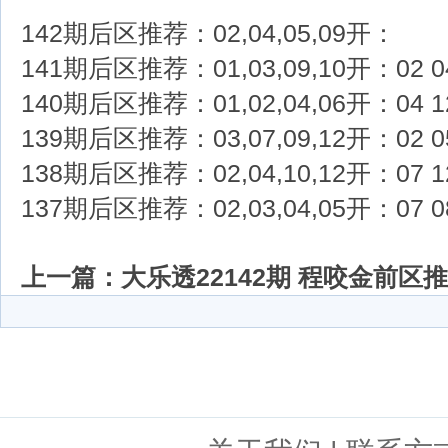
142期后区推荐：02,04,05,09开：
141期后区推荐：01,03,09,10开：02 0
140期后区推荐：01,02,04,06开：04 1
139期后区推荐：03,07,09,12开：02 0
138期后区推荐：02,04,10,12开：07 1
137期后区推荐：02,03,04,05开：07 0
上一篇：
大乐透22142期 程咬金前区