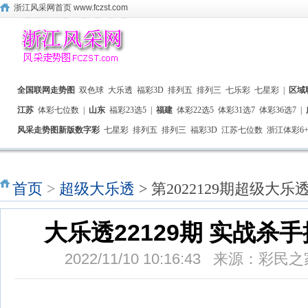
浙江风采网首页 www.fczst.com
全国联网走势图
双色球
大乐透
福彩3D
排列五
排列三
七乐彩
七星彩
|
区域
江苏
体彩七位数
|
山东
福彩23选5
|
福建
体彩22选5
体彩31选7
体彩36选7
|
风采走势图新版数字彩
七星彩
排列五
排列三
福彩3D
江苏七位数
浙江体彩6+
首页
>
超级大乐透
> 第2022129期超级大乐
大乐透22129期 实战杀手
2022/11/10 10:16:43 来源