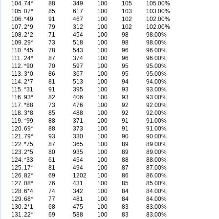
104.
74*
88
349
100
105
105.00%
105.
07*
85
617
100
103
103.00%
106.
*49
91
467
100
102
102.00%
107.
2*9
79
312
100
102
102.00%
108.
2*2
71
454
100
98
98.00%
109.
29*
73
518
100
98
98.00%
110.
*45
78
543
100
96
96.00%
111.
24*
87
374
100
96
96.00%
112.
*90
70
597
100
95
95.00%
113.
3*0
86
367
100
95
95.00%
114.
2*7
81
513
100
94
94.00%
115.
*31
91
395
100
93
93.00%
116.
93*
82
406
100
93
93.00%
117.
*88
73
476
100
92
92.00%
118.
3*8
85
488
100
92
92.00%
119.
*99
88
371
100
91
91.00%
120.
69*
88
373
100
91
91.00%
121.
79*
93
330
100
90
90.00%
122.
*75
87
365
100
89
89.00%
123.
2*5
80
935
100
89
89.00%
124.
*33
61
454
100
88
88.00%
125.
17*
81
494
100
87
87.00%
126.
82*
69
1202
100
86
86.00%
127.
08*
76
431
100
85
85.00%
128.
6*4
74
342
100
84
84.00%
129.
68*
77
481
100
84
84.00%
130.
2*1
68
475
100
83
83.00%
131.
22*
69
588
100
83
83.00%