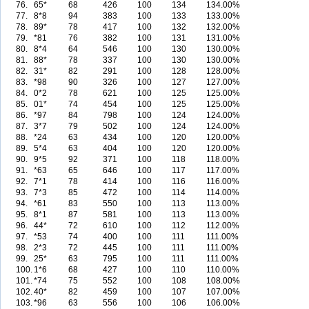
76.
65*
68
426
100
134
134.00%
77.
8*8
94
383
100
133
133.00%
78.
89*
78
417
100
132
132.00%
79.
*81
76
382
100
131
131.00%
80.
8*4
64
546
100
130
130.00%
81.
88*
78
337
100
130
130.00%
82.
31*
82
291
100
128
128.00%
83.
*98
90
326
100
127
127.00%
84.
0*2
78
621
100
125
125.00%
85.
01*
74
454
100
125
125.00%
86.
*97
84
798
100
124
124.00%
87.
3*7
79
502
100
124
124.00%
88.
*24
63
434
100
120
120.00%
89.
5*4
63
404
100
120
120.00%
90.
9*5
92
371
100
118
118.00%
91.
*63
65
646
100
117
117.00%
92.
7*1
78
414
100
116
116.00%
93.
7*3
85
472
100
114
114.00%
94.
*61
83
550
100
113
113.00%
95.
8*1
87
581
100
113
113.00%
96.
44*
72
610
100
112
112.00%
97.
*53
74
400
100
111
111.00%
98.
2*3
72
445
100
111
111.00%
99.
25*
63
795
100
111
111.00%
100.
1*6
68
427
100
110
110.00%
101.
*74
75
552
100
108
108.00%
102.
40*
82
459
100
107
107.00%
103.
*96
63
556
100
106
106.00%