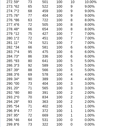
272.
59*
73
501
100
10
10.00%
273.
*62
65
522
100
9
9.00%
274.
7*2
68
459
100
9
9.00%
275.
76*
77
404
100
9
9.00%
276.
*86
63
722
100
8
8.00%
277.
4*6
72
505
100
8
8.00%
278.
48*
66
654
100
8
8.00%
279.
*12
75
427
100
7
7.00%
280.
1*2
72
451
100
7
7.00%
281.
11*
74
521
100
7
7.00%
282.
*34
66
581
100
6
6.00%
283.
7*4
95
475
100
6
6.00%
284.
73*
86
336
100
6
6.00%
285.
*93
80
641
100
5
5.00%
286.
3*3
92
589
100
5
5.00%
287.
39*
88
566
100
5
5.00%
288.
3*6
69
578
100
4
4.00%
289.
34*
90
389
100
4
4.00%
290.
*00
73
404
100
3
3.00%
291.
20*
71
565
100
3
3.00%
292.
*80
80
391
100
2
2.00%
293.
2*0
70
834
100
2
2.00%
294.
28*
93
363
100
2
2.00%
295.
*54
71
402
100
1
1.00%
296.
9*4
77
372
100
1
1.00%
297.
95*
72
669
100
1
1.00%
298.
*46
64
531
100
0
0.00%
299.
8*6
73
322
100
0
0.00%