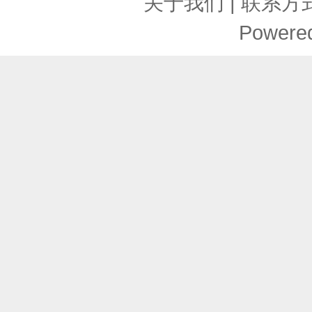
关于我们
|
联系方
Powere