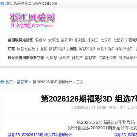
浙江风采网首页 www.fczst.com
全国联网走势图
双色球
大乐透
福彩3D
排列五
排列三
七乐彩
七星彩
|
区域
江苏
体彩七位数
|
山东
福彩23选5
|
福建
体彩22选5
体彩31选7
体彩36选7
|
风采走势图新版数字彩
七星彩
排列五
排列三
福彩3D
江苏七位数
浙江体彩6+
首页
>
福彩3D
> 第2026126期3D遗漏统计 > 正文
第2026126期福彩3D 组
2026/05/15 21:19:06 来源：浙江风
第2026125期 福彩3D开奖号码：
(统计数据从2002001期开始所有福
福彩3D 第2026126期 组六7码遗漏统计
福彩3D 第20