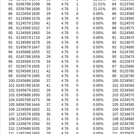
84.
0246789
1599
38
4.76
1
21.01%
84
012378
85.
0256789
1608
33
4.76
1
21.01%
85
012456
86.
0123459
1630
29
4.76
0
0.00%
86
012456
87.
0124569
1578
26
4.76
0
0.00%
87
012456
88.
0124579
1593
41
4.76
0
0.00%
88
012457
89.
0124589
1632
37
4.76
0
0.00%
89
012457
90.
0134569
1683
34
4.76
0
0.00%
90
012458
91.
0134579
1710
29
4.76
0
0.00%
91
012467
92.
0134589
1679
28
4.76
0
0.00%
92
012467
93.
0145679
1647
35
4.76
0
0.00%
93
012468
94.
0145689
1655
32
4.76
0
0.00%
94
012478
95.
0145789
1659
29
4.76
0
0.00%
95
012567
96.
0234569
1578
34
4.76
0
0.00%
96
012567
97.
0234579
1605
27
4.76
0
0.00%
97
012568
98.
0234589
1611
42
4.76
0
0.00%
98
012578
99.
0245679
1565
32
4.76
0
0.00%
99
012678
100.
0245689
1608
37
4.76
0
0.00%
100
023456
101.
0245789
1635
41
4.76
0
0.00%
101
023456
102.
0345679
1652
26
4.76
0
0.00%
102
023456
103.
0345689
1650
35
4.76
0
0.00%
103
023457
104.
0345789
1675
36
4.76
0
0.00%
104
023457
105.
0456789
1644
37
4.76
0
0.00%
105
023458
106.
1234569
1602
32
4.76
0
0.00%
106
023467
107.
1234579
1658
30
4.76
0
0.00%
107
023467
108.
1234589
1651
31
4.76
0
0.00%
108
023468
109.
1245679
1594
32
4.76
0
0.00%
109
023478
110.
1245689
1635
26
4.76
0
0.00%
110
023567
111.
1245789
1665
28
4.76
0
0.00%
111
023567