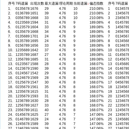
序号
7码遗漏
出现次数
最大遗漏
理论周期
当前遗漏
↓
偏态指数
序号
7码遗漏
1.
0135678
1676
29
4.76
10
210.08%
1
013457
2.
0136789
1651
39
4.76
10
210.08%
2
134567
3.
0356789
1668
33
4.76
10
210.08%
3
234567
4.
0123569
1594
31
4.76
9
189.08%
4
014578
5.
0123579
1604
33
4.76
9
189.08%
5
145678
6.
0135679
1668
34
4.76
9
189.08%
6
245678
7.
0135689
1701
24
4.76
9
189.08%
7
013456
8.
0135789
1695
24
4.76
9
189.08%
8
013456
9.
0156789
1656
33
4.76
9
189.08%
9
013467
10.
1235689
1642
37
4.76
9
189.08%
10
013567
11.
1235789
1687
27
4.76
9
189.08%
11
014567
12.
1356789
1685
31
4.76
9
189.08%
12
014567
13.
0123567
1588
28
4.76
8
168.07%
13
014568
14.
0123679
1590
39
4.76
8
168.07%
14
014678
15.
0124567
1542
29
4.76
8
168.07%
15
015678
16.
0124679
1569
28
4.76
8
168.07%
16
034567
17.
0125679
1547
30
4.76
8
168.07%
17
045678
18.
0235679
1561
35
4.76
8
168.07%
18
123456
19.
1235678
1615
31
4.76
8
168.07%
19
123456
20.
1235679
1593
31
4.76
8
168.07%
20
123457
21.
1236789
1630
28
4.76
8
168.07%
21
123467
22.
1256789
1627
33
4.76
8
168.07%
22
123567
23.
2356789
1611
40
4.76
8
168.07%
23
124567
24.
0145678
1625
27
4.76
7
147.06%
24
124567
25.
0146789
1629
24
4.76
7
147.06%
25
124568
26.
1245678
1589
39
4.76
7
147.06%
26
124578
27.
1246789
1609
28
4.76
7
147.06%
27
124678