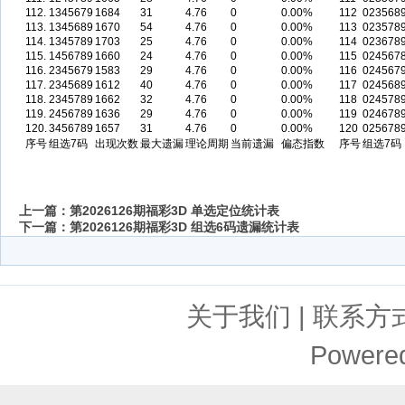
112.
1345679
1684
31
4.76
0
0.00%
112
023568
113.
1345689
1670
54
4.76
0
0.00%
113
023578
114.
1345789
1703
25
4.76
0
0.00%
114
023678
115.
1456789
1660
24
4.76
0
0.00%
115
024567
116.
2345679
1583
29
4.76
0
0.00%
116
024567
117.
2345689
1612
40
4.76
0
0.00%
117
024568
118.
2345789
1662
32
4.76
0
0.00%
118
024578
119.
2456789
1636
29
4.76
0
0.00%
119
024678
120.
3456789
1657
31
4.76
0
0.00%
120
025678
序号
组选7码
出现次数
最大遗漏
理论周期
当前遗漏
偏态指数
序号
组选7码
上一篇：
第2026126期福彩3D 单选定位统计表
下一篇：
第2026126期福彩3D 组选6码遗漏统计表
关于我们
|
联系方
Powere