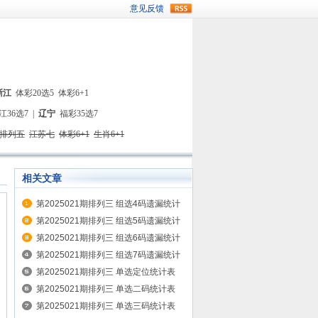
rss
意见反馈
浙江
体彩20选5
体彩6+1
江36选7
|
辽宁
福彩35选7
排列五
江苏七
体彩6+1
生肖6+1
相关文章
第2025021期排列三 组选4码遗漏统计
表
第2025021期排列三 组选5码遗漏统计
表
第2025021期排列三 组选6码遗漏统计
表
第2025021期排列三 组选7码遗漏统计
表
第2025021期排列三 单选定位统计表
第2025021期排列三 单选二码统计表
第2025021期排列三 单选三码统计表