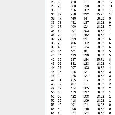
28.
89
450
110
18.52
12
29.
26
380
190
18.52
11
30.
16
416
162
18.52
10
31.
77
218
232
35.71
18
32.
47
440
94
18.52
9
33.
78
431
137
18.52
9
34.
67
400
114
18.52
7
35.
69
407
203
18.52
7
36.
79
414
152
18.52
7
37.
24
399
99
18.52
6
38.
29
406
102
18.52
6
39.
49
437
124
18.52
6
40.
04
401
98
18.52
5
41.
14
433
130
18.52
5
42.
66
237
184
35.71
8
43.
02
381
123
18.52
4
44.
27
397
103
18.52
4
45.
36
415
121
18.52
3
46.
38
426
127
18.52
3
47.
01
415
112
18.52
2
48.
07
407
118
18.52
2
49.
17
414
165
18.52
2
50.
05
413
137
18.52
1
51.
06
422
108
18.52
1
52.
56
418
109
18.52
1
53.
46
401
114
18.52
0
54.
48
398
148
18.52
0
55.
68
424
124
18.52
0