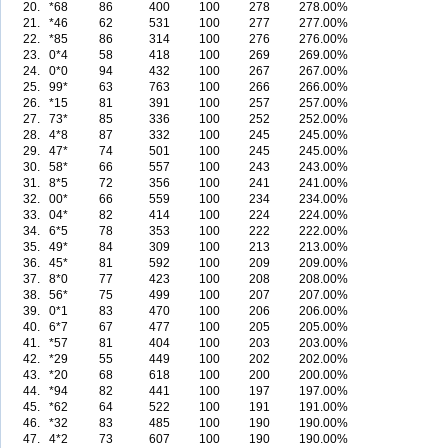
20.
*68
86
400
100
278
278.00%
21.
*46
62
531
100
277
277.00%
22.
*85
86
314
100
276
276.00%
23.
0*4
58
418
100
269
269.00%
24.
0*0
94
432
100
267
267.00%
25.
99*
63
763
100
266
266.00%
26.
*15
81
391
100
257
257.00%
27.
73*
85
336
100
252
252.00%
28.
4*8
87
332
100
245
245.00%
29.
47*
74
501
100
245
245.00%
30.
58*
66
557
100
243
243.00%
31.
8*5
72
356
100
241
241.00%
32.
00*
66
559
100
234
234.00%
33.
04*
82
414
100
224
224.00%
34.
6*5
78
353
100
222
222.00%
35.
49*
84
309
100
213
213.00%
36.
45*
81
592
100
209
209.00%
37.
8*0
77
423
100
208
208.00%
38.
56*
75
499
100
207
207.00%
39.
0*1
83
470
100
206
206.00%
40.
6*7
67
477
100
205
205.00%
41.
*57
81
404
100
203
203.00%
42.
*29
55
449
100
202
202.00%
43.
*20
68
618
100
200
200.00%
44.
*94
82
441
100
197
197.00%
45.
*62
64
522
100
191
191.00%
46.
*32
83
485
100
190
190.00%
47.
4*2
73
607
100
190
190.00%