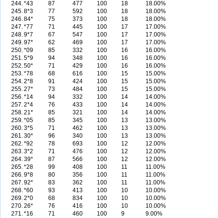
244.
*43
87
477
100
18
18.00%
245.
8*3
77
592
100
18
18.00%
246.
84*
75
373
100
18
18.00%
247.
*77
71
445
100
17
17.00%
248.
9*7
67
547
100
17
17.00%
249.
97*
62
469
100
17
17.00%
250.
*09
85
332
100
16
16.00%
251.
5*9
94
348
100
16
16.00%
252.
50*
71
429
100
16
16.00%
253.
*78
68
616
100
15
15.00%
254.
2*8
91
424
100
15
15.00%
255.
27*
73
484
100
15
15.00%
256.
*14
94
332
100
14
14.00%
257.
2*4
76
433
100
14
14.00%
258.
21*
85
321
100
14
14.00%
259.
*05
85
345
100
13
13.00%
260.
3*5
71
462
100
13
13.00%
261.
30*
96
340
100
13
13.00%
262.
*92
78
693
100
12
12.00%
263.
3*2
71
476
100
12
12.00%
264.
39*
87
566
100
12
12.00%
265.
*28
99
408
100
11
11.00%
266.
9*8
80
356
100
11
11.00%
267.
92*
83
362
100
11
11.00%
268.
*60
93
413
100
10
10.00%
269.
2*0
68
834
100
10
10.00%
270.
26*
76
416
100
10
10.00%
271.
*16
71
460
100
9
9.00%