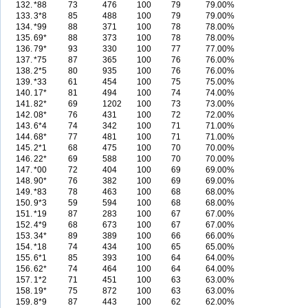
132.
*88
73
476
100
79
79.00%
133.
3*8
85
488
100
79
79.00%
134.
*99
88
371
100
78
78.00%
135.
69*
88
373
100
78
78.00%
136.
79*
93
330
100
77
77.00%
137.
*75
87
365
100
76
76.00%
138.
2*5
80
935
100
76
76.00%
139.
*33
61
454
100
75
75.00%
140.
17*
81
494
100
74
74.00%
141.
82*
69
1202
100
73
73.00%
142.
08*
76
431
100
72
72.00%
143.
6*4
74
342
100
71
71.00%
144.
68*
77
481
100
71
71.00%
145.
2*1
68
475
100
70
70.00%
146.
22*
69
588
100
70
70.00%
147.
*00
72
404
100
69
69.00%
148.
90*
76
382
100
69
69.00%
149.
*83
78
463
100
68
68.00%
150.
9*3
59
594
100
68
68.00%
151.
*19
87
283
100
67
67.00%
152.
4*9
68
673
100
67
67.00%
153.
34*
89
389
100
66
66.00%
154.
*18
74
434
100
65
65.00%
155.
6*1
85
393
100
64
64.00%
156.
62*
74
464
100
64
64.00%
157.
1*2
71
451
100
63
63.00%
158.
19*
75
872
100
63
63.00%
159.
8*9
87
443
100
62
62.00%