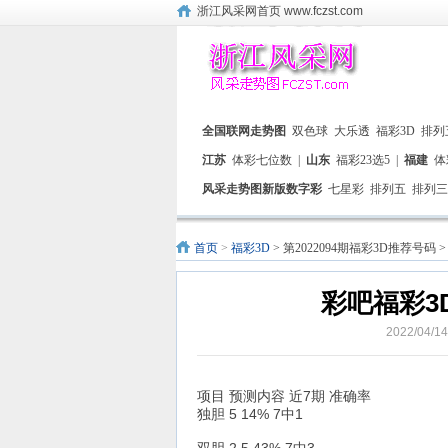
浙江风采网首页 www.fczst.com
全国联网走势图
双色球
大乐透
福彩3D
排列
江苏
体彩七位数
|
山东
福彩23选5
|
福建
体
风采走势图新版数字彩
七星彩
排列五
排列三
首页
>
福彩3D
> 第2022094期福彩3D推荐号码 >
彩吧福彩3
2022/04
项目 预测内容 近7期 准确率
独胆 5 14% 7中1