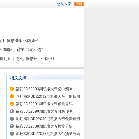
rss
意见反馈
浙江
体彩20选5
体彩6+1
江36选7
|
辽宁
福彩35选7
排列五
江苏七
体彩6+1
生肖6+1
相关文章
福彩3D22093期凯撒大帝必中预测
彩吧福彩3D22092期凯撒大帝下期预测
福彩3D22091期凯撒大帝预测号码
福彩3D22090期凯撒大帝分析预测
彩吧福彩3D22089期凯撒大帝免费预测
福彩3D22088期凯撒大帝预测分析
彩吧福彩3D22087期凯撒大帝预测号码